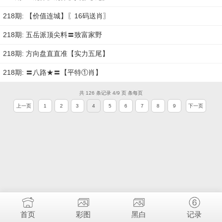
218期: 【价值连城】〖16码送肖〗
218期: 五岳派顶尖料〓致富家野
218期: 方向盘直直准【实力五尾】
218期: 〓八路★〓【平特①肖】
共 126 条记录 4/9 页 条每页
上一页
1
2
3
4
5
6
7
8
9
下一页
首页
彩图
黑白
记录