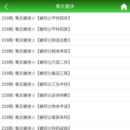
葡京赌侠
219期: 葡京赌侠☆【赌经㊣平特四肖】
219期: 葡京赌侠☆【赌经㊣平特四尾】
219期: 葡京赌侠☆【赌经㊣精选合数】
219期: 葡京赌侠☆【赌经㊣精准单双】
219期: 葡京赌侠☆【赌经㊣六选二肖】
219期: 葡京赌侠☆【赌经㊣极品三尾】
219期: 葡京赌侠☆【赌经㊣三头中特】
219期: 葡京赌侠☆【赌经㊣必杀特断】
219期: 葡京赌侠☆【赌经㊣绝杀半波】
219期: 葡京赌侠☆【赌经㊣最新杀码】
219期: 葡京赌侠☆【赌经㊣特码波路】