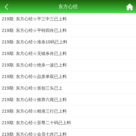
东方心经
219期: 东方心经☆平三中三已上料
219期: 东方心经☆平特四肖已上料
219期: 东方心经☆准杀10码已上料
219期: 东方心经☆无错杀肖已上料
219期: 东方心经☆绝杀一波已上料
219期: 东方心经☆品质单双已上料
219期: 东方心经☆首创三头已上
219期: 东方心经☆推荐六尾已上料
219期: 东方心经☆精准三行已上料
219期: 东方心经☆至尊二十码已上料
219期: 东方心经☆会员七肖已上料