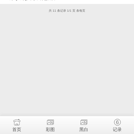
共 11 条记录 1/1 页 条每页
首页
彩图
黑白
记录