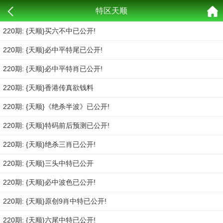
特区天顺
220期: {天顺}买六不中已公开!
220期: {天顺}必中平特尾已公开!
220期: {天顺}必中平特肖已公开!
220期: {天顺}香港传真欲钱料
220期: {天顺}《绝杀半波》已公开!
220期: {天顺}特码前后预测已公开!
220期: {天顺}绝杀三肖已公开!
220期: {天顺}三头中特已公开
220期: {天顺}必中波色已公开!
220期: {天顺}原创9肖中特已公开!
220期: {天顺}六尾中特已公开!