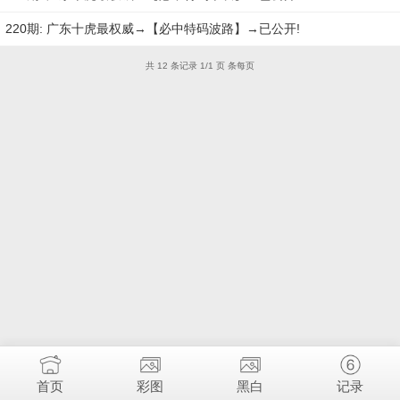
220期: 广东十虎最权威→【必中特码波路】→已公开!
共 12 条记录 1/1 页 条每页
首页
彩图
黑白
记录