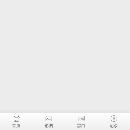
首页
彩图
黑白
记录