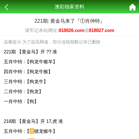
澳彩独家资料
221期: 黄金马来了『①肖仲特』
请牢记本站网址:
818826.com
或
818827.com
温馨提示:为了提高网速，部分连错期数记录已删除
221期 【黄金马】开 ?? 准
五肖中特 :【狗龙牛猴羊】
四肖中特 :【狗龙牛猴】
三肖中特 :【狗龙牛】
二肖中特 :【狗龙】
一肖中特 :【狗】
218期 【黄金马】开 17,虎 准
五肖中特 :【
虎
猪龙猴牛】