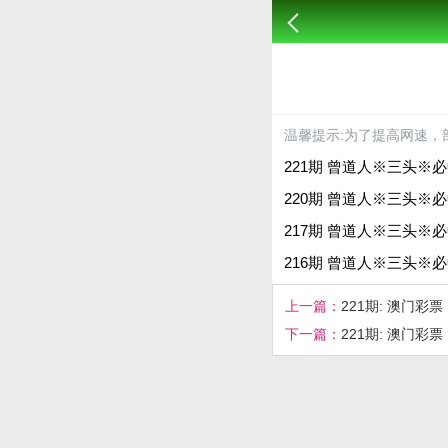
温馨提示:为了提高网速，
221期 曾道人※三头※必中特
220期 曾道人※三头※必中
217期 曾道人※三头※必中
216期 曾道人※三头※必中
上一篇：
221期: 澳门
下一篇：
221期: 澳门