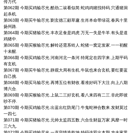
传万代.
第062期 今期买鸡输尽光.酷劲二诶看似简.蛇鸡鸡猪找特码.穴通猪洞
起杀机.
第063期 今期买牛输尽光.劉玄德三顧草廬.生肖本命带绿花.春风十里
扬州路.
第064期 今期买猪输尽光.丰衣足食是鸡虎.万无一失是牛羊.有头是道
鸡猪中.
第065期 今期买猴输尽光.解铃还需系铃人.蛇猪一窝定发家.一一初醒
十未醒.
第066期 今期买鸡输尽光.河南河北一条河.特尾定在四字来.上期平码
有玄机.
第067期 今期买牛输尽光.静观大局有生机.牛鼠也来合玄机.要红要蓝
自己挑.
第068期 今期买马输尽光.再博五位有财收.看准好码下大注.向上八期
博六合.
第069期 今期买猴输尽光.上鼠二三好玄机.看八来四有二三.非此即彼
吵不停.
第070期 今期买鸡输尽光.出蓝出红防尾门.牛鬼蛇神合数来.发财莫过
一四七.
第071期 今期买猪输尽光.元帅太监四五数.六合生财益万家.风靡一时
三六九.
第072期 今期买鸡输尽光.一克容情造乾坤.特码连双出本期.农夫家里