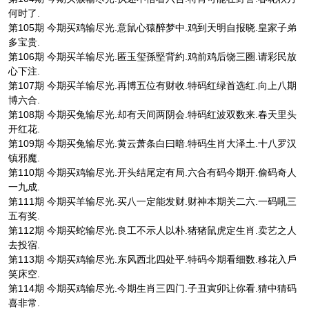
何时了.
第105期 今期买鸡输尽光.意鼠心猿醉梦中.鸡到天明自报晓.皇家子弟
多宝贵.
第106期 今期买羊输尽光.匿玉玺孫堅背約.鸡前鸡后饶三圈.请彩民放
心下注.
第107期 今期买羊输尽光.再博五位有财收.特码红绿首选红.向上八期
博六合.
第108期 今期买兔输尽光.却有天间两阴会.特码红波双数来.春天里头
开红花.
第109期 今期买兔输尽光.黄云萧条白曰暗.特码生肖大泽土.十八罗汉
镇邪魔.
第110期 今期买鸡输尽光.开头结尾定有局.六合有码今期开.偷码奇人
一九成.
第111期 今期买羊输尽光.买八一定能发财.财神本期关二六.一码吼三
五有奖.
第112期 今期买蛇输尽光.良工不示人以朴.猪猪鼠虎定生肖.卖艺之人
去投宿.
第113期 今期买鸡输尽光.东风西北四处平.特码今期看细数.移花入戶
笑床空.
第114期 今期买鸡输尽光.今期生肖三四门.子丑寅卯让你看.猜中猜码
喜非常.