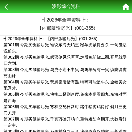
澳彩综合资料
┫
2026年全年资料┣：
【内部版输尽光】(001-365)
┫2026年全年资料┣：【内部版输尽光】(001-365)
第001期 今期买兔输尽光.谁说东海无鸡王.猴羊虎鼠肖要杀.一句鬼话
说前头.
第002期 今期买兔输尽光.颠鸾倒凤乐呵呵.鸡后兔前绕二圈.开局就受
四六到.
第003期 今期买鼠输尽光.鸡虎今期不中奖.鸡鸡羊兔有一奖.慎防调虎
离山计.
第004期 今期买羊输尽光.黃風嶺唐僧有難.特码可能是牛头.金幅美女
配秀才.
第005期 今期买鸡输尽光.快接二是到速度.兔来本期看四九.东海对面
是西海.
第006期 今期买羊输尽光.寒林空见日斜时.猪牛猪虎鸡肖好.斜月三更
门关开.
第007期 今期买鼠输尽光.千真万确开鸡羊.重特难防今期开.大数看好
一定中.
第008期 今期买兔输尽光.石歪树弯九三形.猪偷奇案况钟察.云长送嫂