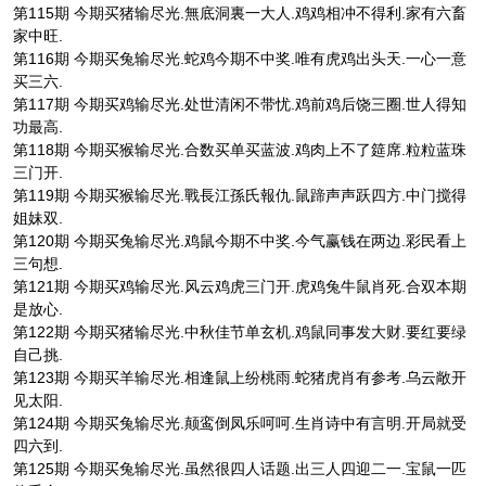
第115期 今期买猪输尽光.無底洞裏一大人.鸡鸡相冲不得利.家有六畜
家中旺.
第116期 今期买兔输尽光.蛇鸡今期不中奖.唯有虎鸡出头天.一心一意
买三六.
第117期 今期买鸡输尽光.处世清闲不带忧.鸡前鸡后饶三圈.世人得知
功最高.
第118期 今期买猴输尽光.合数买单买蓝波.鸡肉上不了筵席.粒粒蓝珠
三门开.
第119期 今期买猴输尽光.戰長江孫氏報仇.鼠蹄声声跃四方.中门搅得
姐妹双.
第120期 今期买兔输尽光.鸡鼠今期不中奖.今气赢钱在两边.彩民看上
三句想.
第121期 今期买鸡输尽光.风云鸡虎三门开.虎鸡兔牛鼠肖死.合双本期
是放心.
第122期 今期买猪输尽光.中秋佳节单玄机.鸡鼠同事发大财.要红要绿
自己挑.
第123期 今期买羊输尽光.相逢鼠上纷桃雨.蛇猪虎肖有参考.乌云敞开
见太阳.
第124期 今期买兔输尽光.颠鸾倒凤乐呵呵.生肖诗中有言明.开局就受
四六到.
第125期 今期买兔输尽光.虽然很四人话题.出三人四迎二一.宝鼠一匹