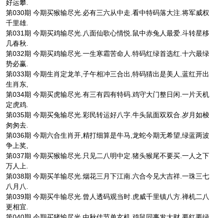
好运攀.
第030期 今期买猴输尽光.必有三六从中走.看中特码落大注.将军威权
千里雄.
第031期 今期买鸡输尽光.八面仙歌心情悦.鼠中赤兔人最爱.斗转星移
几春秋.
第032期 今期买鸡输尽光.一生寒霜苦命人.特码红绿首选红.十六最绿
势必赢.
第033期 今期生肖定龙羊,子午相冲三合出,特码猜出是美人,蓝红开出
生肖东,
第034期 今期买虎输尽光.有三有四有特码.鸡守大门整日闲.一片天机
定虎鸡.
第035期 今期买兔输尽光.彩民转运好八字.牛头鼠面双双合.岁月如梭
匆匆去.
第036期 今期六合生肖开,精打细算是牛马,龙蛇今期无希望,绿蓝两波
争上奖,
第037期 今期买猴输尽光.只见二八明中定.猪头猴尾不要买.一人之下
万人上.
第038期 今期买羊输尽光.烟花三月下江南.六合今见大吉祥.一珠三七
八月八.
第039期 今期买牛输尽光.曾人透码观当时.虎威千里镇八方.禅机二八
更相宜.
第040期 今期买猪输尽光.中秋佳节单玄机.鸡鼠同事发大财.要红要绿