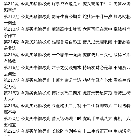
第211期 今期买猪输尽光.好事成双也是五.虎头蛇尾中生肖.羌笛秋聲
濕塞煙.
第212期 今期买猪输尽光.两绿生肖今期查.蛇猪狂午升平岁.摘尽枇杷
一树金.
第213期 今期买虎输尽光.華清高樹出離宮.六畜再旺在家中.赢钱料当
家作主.
第214期 今期买鸡输尽光.雄霸兽坛自称王.猪八戒无理取闹.十赌必输
是养透.
第215期 今期买鼠输尽光.一个恶来一无势.虎前鸡后三买七.取得水库
有钱收.
第216期 今期买牛输尽光.君子之交淡如水.特码发财必是单.不知所云
是何数.
第217期 今期买兔输尽光.十赌九输是羊透.鸡猪羊鼠有心水.看准生肖
定万达.
第218期 今期买兔输尽光.博得灵码二四来.虎落无势是穷期.老猪过街
人人打.
第219期 今期买鸡输尽光.豆蔻梢头二月初.十二生肖排弟六.白姐透特
都不要.
第220期 今期买牛输尽光.曾人透码观当时.虎威千里镇八方.禅机二八
更相宜.
第221期 今期买羊输尽光.长蛇阵内列将台.十二生肖正正中.生鸡活虎