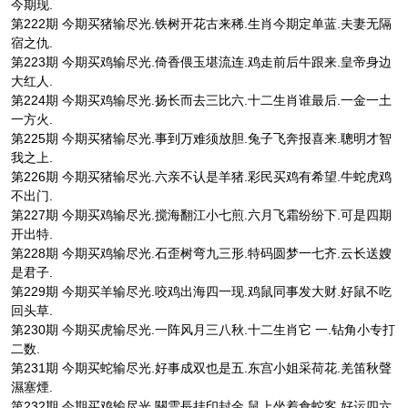
今期现.
第222期 今期买猪输尽光.铁树开花古来稀.生肖今期定单蓝.夫妻无隔
宿之仇.
第223期 今期买鸡输尽光.倚香偎玉堪流连.鸡走前后牛跟来.皇帝身边
大红人.
第224期 今期买鸡输尽光.扬长而去三比六.十二生肖谁最后.一金一土
一方火.
第225期 今期买猪输尽光.事到万难须放胆.兔子飞奔报喜来.聰明才智
我之上.
第226期 今期买猪输尽光.六亲不认是羊猪.彩民买鸡有希望.牛蛇虎鸡
不出门.
第227期 今期买鸡输尽光.搅海翻江小七煎.六月飞霜纷纷下.可是四期
开出特.
第228期 今期买鸡输尽光.石歪树弯九三形.特码圆梦一七齐.云长送嫂
是君子.
第229期 今期买羊输尽光.咬鸡出海四一现.鸡鼠同事发大财.好鼠不吃
回头草.
第230期 今期买虎输尽光.一阵风月三八秋.十二生肖它 一.钻角小专打
二数.
第231期 今期买蛇输尽光.好事成双也是五.东宫小姐采荷花.羌笛秋聲
濕塞煙.
第232期 今期买鸡输尽光.關雲長挂印封金.鼠上坐着食蛇客.好运四六