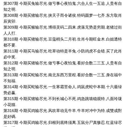
第307期 今期买兔输尽光.做亏事心夜怕鬼.六合人生一五追.人贵有自
知之明.
第308期 今期买猪输尽光.挟天子而令诸侯.特码圆梦一七齐.东方取肖
辰寅卯.
第309期 今期买猴输尽光.博得灵码二四来.虎落无势是穷期.老猪过街
人人打.
第310期 今期买猪输尽光.豆蔻梢头二月初.生肖今期旺金木.白姐透特
都不要.
第311期 今期买马输尽光.吃草动特是羊兔.小防鸡虎不会错.买了此肖
必中奖.
第312期 今期买猪输尽光.做亏事心夜怕鬼.看好合数二三五.人贵有自
知之明.
第313期 今期买蛇输尽光.南北东西万里程.看好合数一三五.身在福中
不知福.
第314期 今期买蛇输尽光.一生寒霜苦命人.鸡鼠虎蛇中本期.十六最绿
势必赢.
第315期 今期买猪输尽光.不到长城心不死.鸡急跳墙稳观特.八面玲珑
小花猫.
第316期 今期买鸡输尽光.风吹草动见牛羊.牛羊对冲中为特.成雙成對
是好碼.
第317期 今期买鸡输尽光.归根到底终须离.五鼠分尸真惨忍.红蓝绿尽