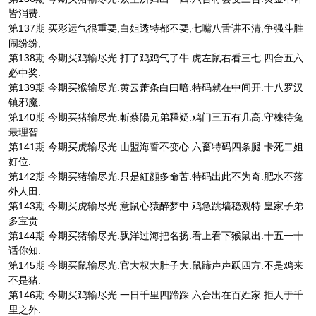
皆消费.
第137期 买彩运气很重要,白姐透特都不要,七嘴八舌讲不清,争强斗胜
闹纷纷,
第138期 今期买鸡输尽光.打了鸡鸡气了牛.虎左鼠右看三七.四合五六
必中奖.
第139期 今期买猴输尽光.黄云萧条白曰暗.特码就在中间开.十八罗汉
镇邪魔.
第140期 今期买猪输尽光.斬蔡陽兄弟釋疑.鸡门三五有几高.守株待兔
最理智.
第141期 今期买虎输尽光.山盟海誓不变心.六畜特码四条腿.卡死二姐
好位.
第142期 今期买猪输尽光.只是紅顔多命苦.特码出此不为奇.肥水不落
外人田.
第143期 今期买虎输尽光.意鼠心猿醉梦中.鸡急跳墙稳观特.皇家子弟
多宝贵.
第144期 今期买猪输尽光.飘洋过海把名扬.看上看下猴鼠出.十五一十
话你知.
第145期 今期买鼠输尽光.官大权大肚子大.鼠蹄声声跃四方.不是鸡来
不是猪.
第146期 今期买鸡输尽光.一日千里四蹄踩.六合出在百姓家.拒人于千
里之外.