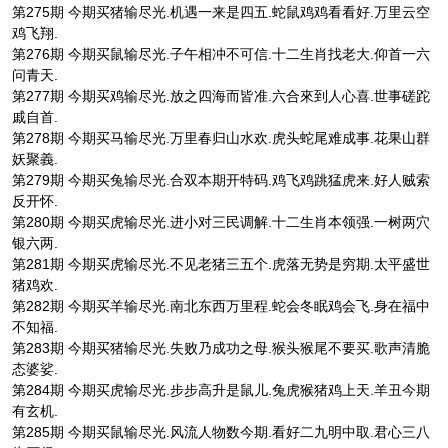
第275期 今期买猪输尽光.机遇一来是四五.蛇鼠鸡鸡看看好.万里云空
鸡飞翔.
第276期 今期买鼠输尽光.子午相冲不可信.十二生肖找老大.仰首一六
问青天.
第277期 今期买鸡输尽光.放之四海而皆准.六合來到人心喜.世事磋跎
戚自首.
第278期 今期买马输尽光.万里春归山水欢.虎头蛇尾难成事.花果山群
妖聚義.
第279期 今期买兔输尽光.合双本期开特码.鸡飞鸡跳猛虎来.好人贼索
反开怀.
第280期 今期买虎输尽光.进小对三民调解.十二生肖本领强.一树两穴
银六两.
第281期 今期买虎输尽光.不见老猪三五个.虎落无势是穷期.太平盛世
猪鸡欢.
第282期 今期买羊输尽光.南北东西万里程.蛇会冬眠鸡会飞.身在福中
不知福.
第283期 今期买猪输尽光.失败乃成功之母.猴头猴尾不要买.歌声清脆
态婆娑.
第284期 今期买虎输尽光.步步高升是鼠儿.兔虎猴猪鸡上天.羊丑今期
有玄机.
第285期 今期买鼠输尽光.风流人物数今期.看好二九明中取.君心三八