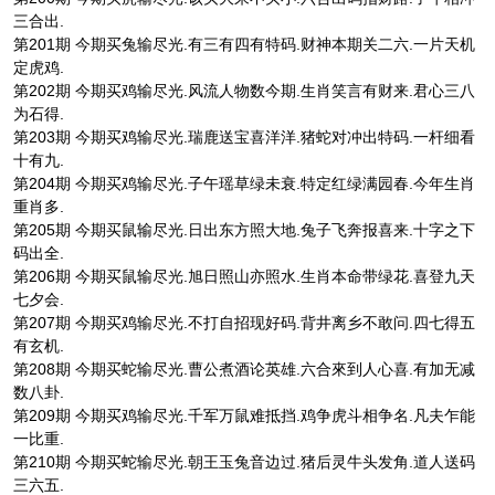
三合出.
第201期 今期买兔输尽光.有三有四有特码.财神本期关二六.一片天机
定虎鸡.
第202期 今期买鸡输尽光.风流人物数今期.生肖笑言有财来.君心三八
为石得.
第203期 今期买鸡输尽光.瑞鹿送宝喜洋洋.猪蛇对冲出特码.一杆细看
十有九.
第204期 今期买鸡输尽光.子午瑶草绿未衰.特定红绿满园春.今年生肖
重肖多.
第205期 今期买鼠输尽光.日出东方照大地.兔子飞奔报喜来.十字之下
码出全.
第206期 今期买鼠输尽光.旭日照山亦照水.生肖本命带绿花.喜登九天
七夕会.
第207期 今期买鸡输尽光.不打自招现好码.背井离乡不敢问.四七得五
有玄机.
第208期 今期买蛇输尽光.曹公煮酒论英雄.六合來到人心喜.有加无减
数八卦.
第209期 今期买鸡输尽光.千军万鼠难抵挡.鸡争虎斗相争名.凡夫乍能
一比重.
第210期 今期买蛇输尽光.朝王玉兔音边过.猪后灵牛头发角.道人送码
三六五.