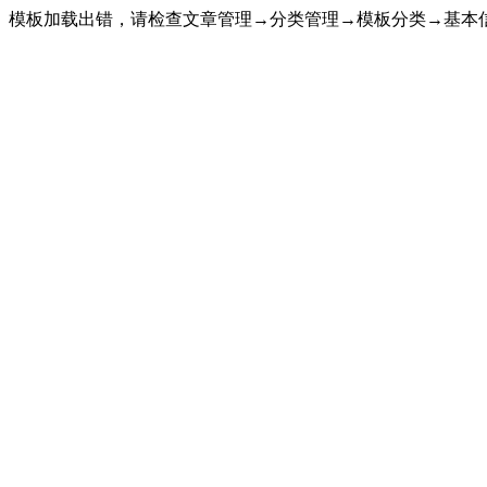
模板加载出错，请检查文章管理→分类管理→模板分类→基本