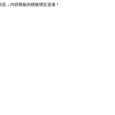
信息→内容模板的模板绑定选项！