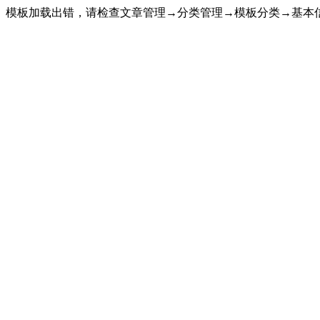
模板加载出错，请检查文章管理→分类管理→模板分类→基本